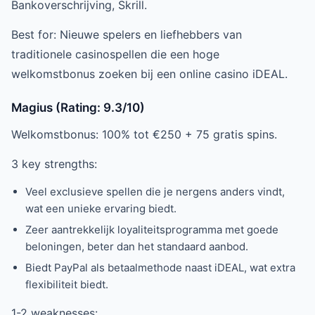
Bankoverschrijving, Skrill.
Best for: Nieuwe spelers en liefhebbers van
traditionele casinospellen die een hoge
welkomstbonus zoeken bij een online casino iDEAL.
Magius (Rating: 9.3/10)
Welkomstbonus: 100% tot €250 + 75 gratis spins.
3 key strengths:
Veel exclusieve spellen die je nergens anders vindt,
wat een unieke ervaring biedt.
Zeer aantrekkelijk loyaliteitsprogramma met goede
beloningen, beter dan het standaard aanbod.
Biedt PayPal als betaalmethode naast iDEAL, wat extra
flexibiliteit biedt.
1-2 weaknesses: