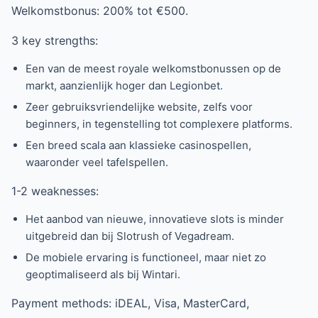
Welkomstbonus: 200% tot €500.
3 key strengths:
Een van de meest royale welkomstbonussen op de
markt, aanzienlijk hoger dan Legionbet.
Zeer gebruiksvriendelijke website, zelfs voor
beginners, in tegenstelling tot complexere platforms.
Een breed scala aan klassieke casinospellen,
waaronder veel tafelspellen.
1-2 weaknesses:
Het aanbod van nieuwe, innovatieve slots is minder
uitgebreid dan bij Slotrush of Vegadream.
De mobiele ervaring is functioneel, maar niet zo
geoptimaliseerd als bij Wintari.
Payment methods: iDEAL, Visa, MasterCard,