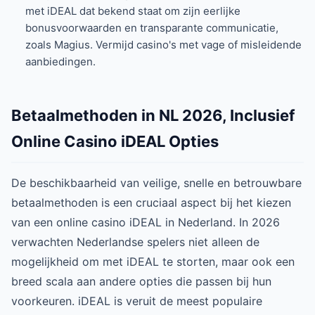
met iDEAL dat bekend staat om zijn eerlijke
bonusvoorwaarden en transparante communicatie,
zoals Magius. Vermijd casino's met vage of misleidende
aanbiedingen.
Betaalmethoden in NL 2026, Inclusief
Online Casino iDEAL Opties
De beschikbaarheid van veilige, snelle en betrouwbare
betaalmethoden is een cruciaal aspect bij het kiezen
van een online casino iDEAL in Nederland. In 2026
verwachten Nederlandse spelers niet alleen de
mogelijkheid om met iDEAL te storten, maar ook een
breed scala aan andere opties die passen bij hun
voorkeuren. iDEAL is veruit de meest populaire