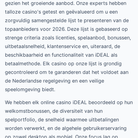
gezien het groeiende aanbod. Onze experts hebben
talloze casino's getest en geëvalueerd om u een
zorgvuldig samengestelde lijst te presenteren van de
topaanbieders voor 2026. Deze lijst is gebaseerd op
strenge criteria zoals licenties, spelaanbod, bonussen,
uitbetaalsnelheid, klantenservice en, uiteraard, de
beschikbaarheid en functionaliteit van iDEAL als
betaalmethode. Elk casino op onze lijst is grondig
gecontroleerd om te garanderen dat het voldoet aan
de Nederlandse regelgeving en een veilige
speelomgeving biedt.
We hebben elk online casino iDEAL beoordeeld op hun
welkomstbonussen, de diversiteit van hun
spelportfolio, de snelheid waarmee uitbetalingen
worden verwerkt, en de algehele gebruikerservaring
op zowel desktop als mobiel. Onze focus lag op