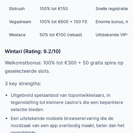
Slotrush
100% tot €150
Snelle registratie, 
Vegadream
100% tot €600 + 100 FS
Enorme bonus, mod
Westace
50% tot €100 (reload)
Uitstekende VIP-pr
Wintari (Rating: 9.2/10)
Welkomstbonus: 100% tot €300 + 50 gratis spins op
geselecteerde slots.
3 key strengths:
Uitgebreid spelaanbod van topontwikkelaars, in
tegenstelling tot kleinere casino's die een beperktere
selectie bieden.
Een uitstekende mobiele browserervaring die de
noodzaak van een app overbodig maakt, beter dan het
gemiddelde.