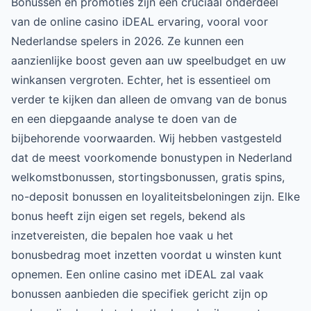
Bonussen en promoties zijn een cruciaal onderdeel
van de online casino iDEAL ervaring, vooral voor
Nederlandse spelers in 2026. Ze kunnen een
aanzienlijke boost geven aan uw speelbudget en uw
winkansen vergroten. Echter, het is essentieel om
verder te kijken dan alleen de omvang van de bonus
en een diepgaande analyse te doen van de
bijbehorende voorwaarden. Wij hebben vastgesteld
dat de meest voorkomende bonustypen in Nederland
welkomstbonussen, stortingsbonussen, gratis spins,
no-deposit bonussen en loyaliteitsbeloningen zijn. Elke
bonus heeft zijn eigen set regels, bekend als
inzetvereisten, die bepalen hoe vaak u het
bonusbedrag moet inzetten voordat u winsten kunt
opnemen. Een online casino met iDEAL zal vaak
bonussen aanbieden die specifiek gericht zijn op