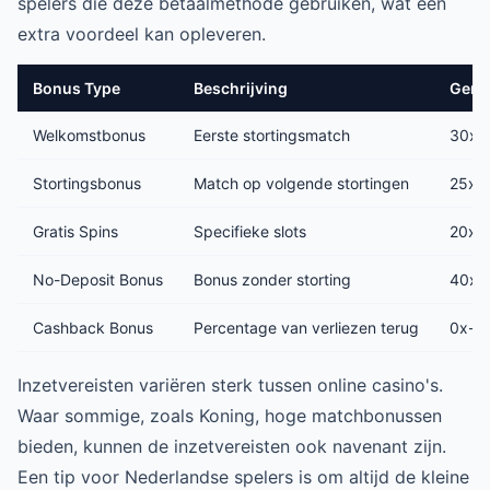
spelers die deze betaalmethode gebruiken, wat een
extra voordeel kan opleveren.
Bonus Type
Beschrijving
Gemid
Welkomstbonus
Eerste stortingsmatch
30x-
Stortingsbonus
Match op volgende stortingen
25x-
Gratis Spins
Specifieke slots
20x-5
No-Deposit Bonus
Bonus zonder storting
40x-
Cashback Bonus
Percentage van verliezen terug
0x-1
Inzetvereisten variëren sterk tussen online casino's.
Waar sommige, zoals Koning, hoge matchbonussen
bieden, kunnen de inzetvereisten ook navenant zijn.
Een tip voor Nederlandse spelers is om altijd de kleine