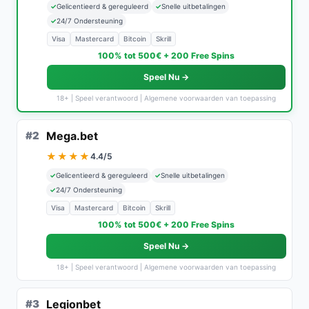
✓
Gelicentieerd & gereguleerd
✓
Snelle uitbetalingen
✓
24/7 Ondersteuning
Visa
Mastercard
Bitcoin
Skrill
100% tot 500€ + 200 Free Spins
Speel Nu →
18+ | Speel verantwoord | Algemene voorwaarden van toepassing
#2
Mega.bet
★★★★
4.4/5
✓
Gelicentieerd & gereguleerd
✓
Snelle uitbetalingen
✓
24/7 Ondersteuning
Visa
Mastercard
Bitcoin
Skrill
100% tot 500€ + 200 Free Spins
Speel Nu →
18+ | Speel verantwoord | Algemene voorwaarden van toepassing
#3
Legionbet