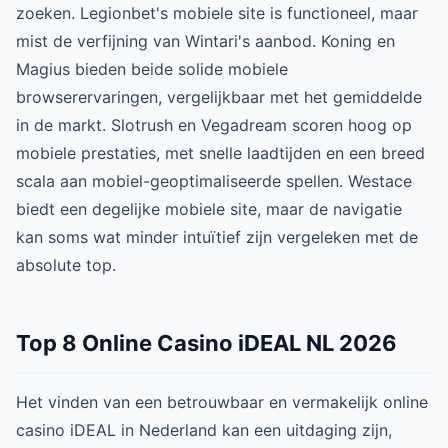
zoeken. Legionbet's mobiele site is functioneel, maar
mist de verfijning van Wintari's aanbod. Koning en
Magius bieden beide solide mobiele
browserervaringen, vergelijkbaar met het gemiddelde
in de markt. Slotrush en Vegadream scoren hoog op
mobiele prestaties, met snelle laadtijden en een breed
scala aan mobiel-geoptimaliseerde spellen. Westace
biedt een degelijke mobiele site, maar de navigatie
kan soms wat minder intuïtief zijn vergeleken met de
absolute top.
Top 8 Online Casino iDEAL NL 2026
Het vinden van een betrouwbaar en vermakelijk online
casino iDEAL in Nederland kan een uitdaging zijn,